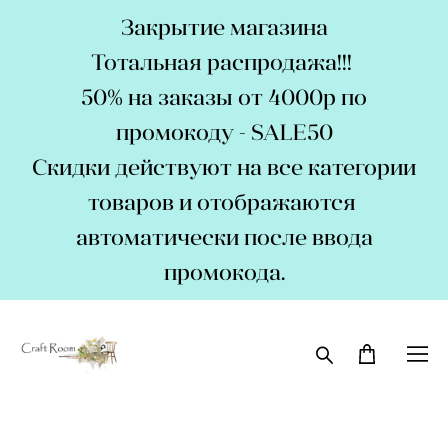
Закрытие магазина
Тотальная распродажа!!!
50% на заказы от 4000р по
промокоду - SALE50
Скидки действуют на все категории
товаров и отображаются
автоматически после ввода
промокода.