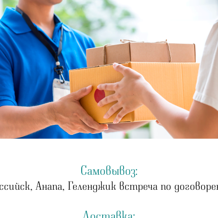
Самовывоз:
ссийск, Анапа, Геленджик встреча по договоре
Доставка: