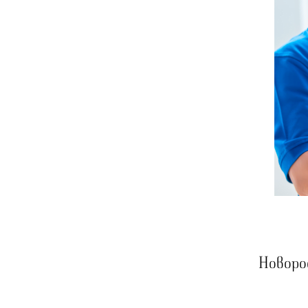
Новоро