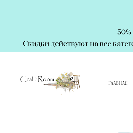
50% 
Скидки действуют на все кате
ГЛАВНАЯ