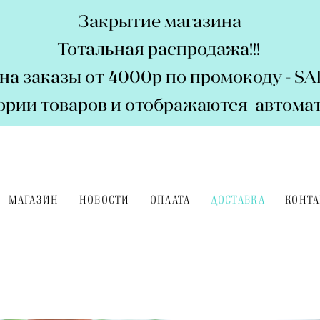
Закрытие магазина
Тотальная распродажа!!!
на заказы от 4000р по промокоду - S
гории товаров и отображаются автомат
МАГАЗИН
НОВОСТИ
ОПЛАТА
ДОСТАВКА
КОНТ