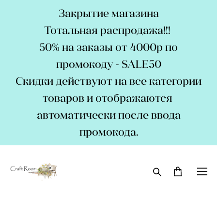
Закрытие магазина
Тотальная распродажа!!!
50% на заказы от 4000р по
промокоду - SALE50
Скидки действуют на все категории
товаров и отображаются
автоматически после ввода
промокода.