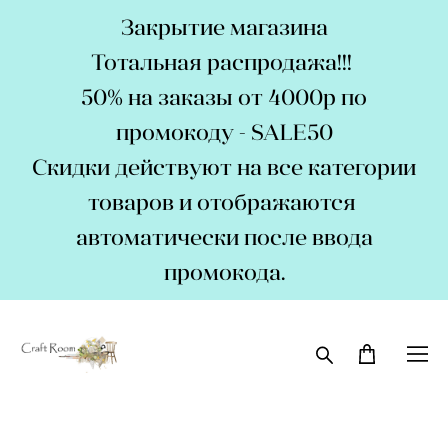
Закрытие магазина
Тотальная распродажа!!!
50% на заказы от 4000р по
промокоду - SALE50
Скидки действуют на все категории
товаров и отображаются
автоматически после ввода
промокода.