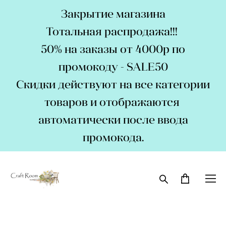
Закрытие магазина
Тотальная распродажа!!!
50% на заказы от 4000р по
промокоду - SALE50
Скидки действуют на все категории
товаров и отображаются
автоматически после ввода
промокода.