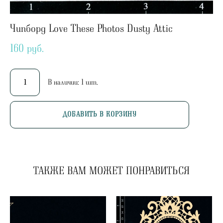
Чипборд Love These Photos Dusty Attic
160 pуб.
В наличии:
1
шт.
ДОБАВИТЬ В КОРЗИНУ
ТАКЖЕ ВАМ МОЖЕТ ПОНРАВИТЬСЯ