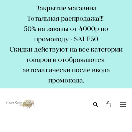
Закрытие магазина
Тотальная распродажа!!!
50% на заказы от 4000р по
промокоду - SALE50
Скидки действуют на все категории
товаров и отображаются
автоматически после ввода
промокода.