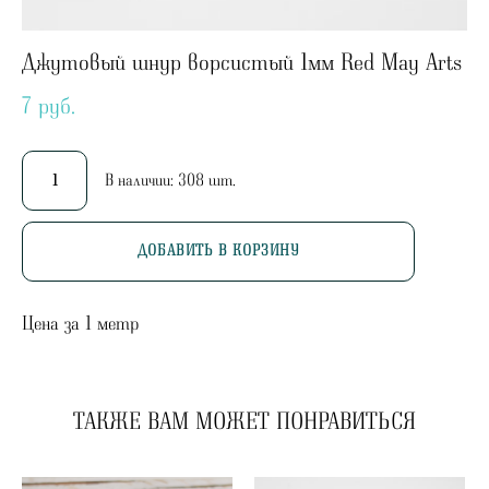
Джутовый шнур ворсистый 1мм Red May Arts
7 pуб.
В наличии:
308
шт.
ДОБАВИТЬ В КОРЗИНУ
Цена за 1 метр
ТАКЖЕ ВАМ МОЖЕТ ПОНРАВИТЬСЯ