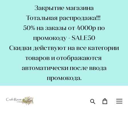
Закрытие магазина
Тотальная распродажа!!!
50% на заказы от 4000р по
промокоду - SALE50
Скидки действуют на все категории
товаров и отображаются
автоматически после ввода
промокода.