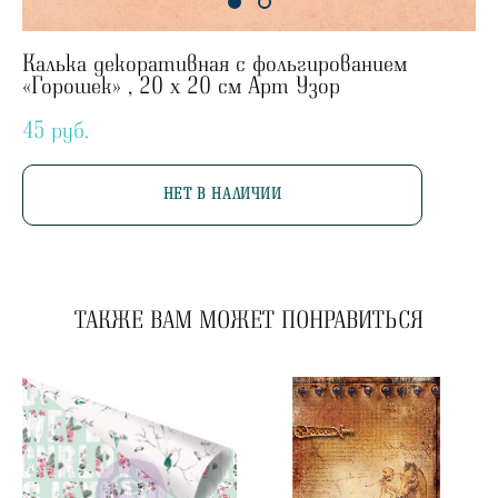
Калька декоративная с фольгированием
«Горошек» , 20 х 20 см Арт Узор
45 pуб.
НЕТ В НАЛИЧИИ
ТАКЖЕ ВАМ МОЖЕТ ПОНРАВИТЬСЯ