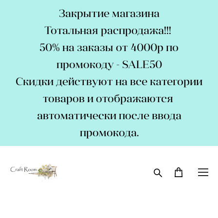
Закрытие магазина
Тотальная распродажа!!!
50% на заказы от 4000р по
промокоду - SALE50
Скидки действуют на все категории
товаров и отображаются
автоматически после ввода
промокода.