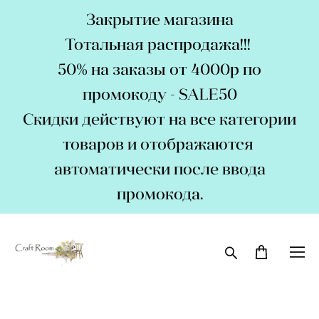
Закрытие магазина
Тотальная распродажа!!!
50% на заказы от 4000р по
промокоду - SALE50
Скидки действуют на все категории
товаров и отображаются
автоматически после ввода
промокода.