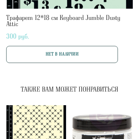
Трафарет 12*18 см Keyboard Jumble Dusty
Attic
300 pуб.
НЕТ В НАЛИЧИИ
ТАКЖЕ ВАМ МОЖЕТ ПОНРАВИТЬСЯ