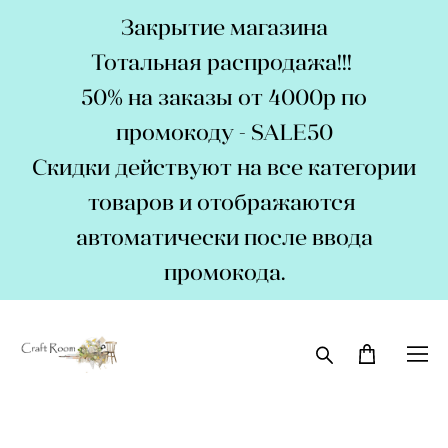
Закрытие магазина
Тотальная распродажа!!!
50% на заказы от 4000р по
промокоду - SALE50
Скидки действуют на все категории
товаров и отображаются
автоматически после ввода
промокода.