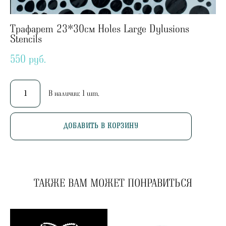
Трафарет 23*30см Holes Large Dylusions
Stencils
550 pуб.
В наличии:
1
шт.
ДОБАВИТЬ В КОРЗИНУ
ТАКЖЕ ВАМ МОЖЕТ ПОНРАВИТЬСЯ