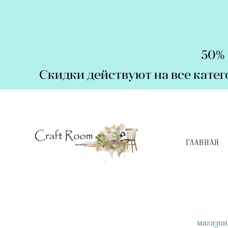
50% 
Скидки действуют на все кате
ГЛАВНАЯ
магазин