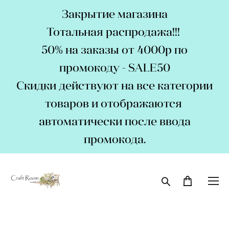
Закрытие магазина
Тотальная распродажа!!!
50% на заказы от 4000р по
промокоду - SALE50
Скидки действуют на все категории
товаров и отображаются
автоматически после ввода
промокода.